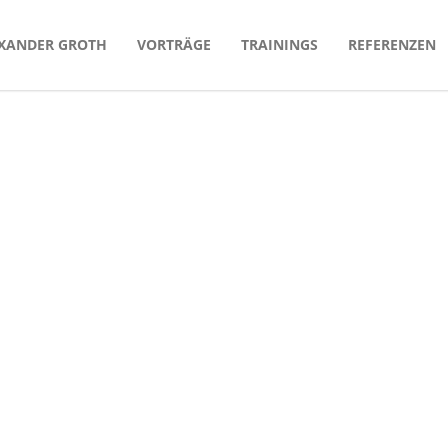
XANDER GROTH
VORTRÄGE
TRAININGS
REFERENZEN