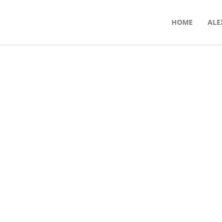
HOME
ALE