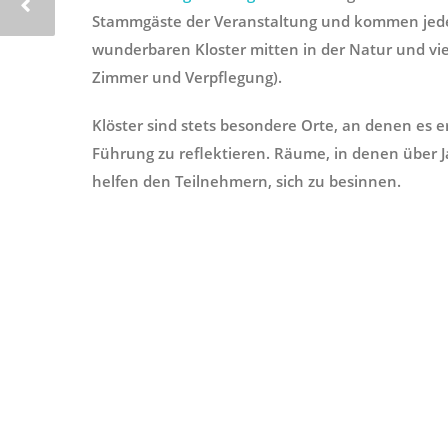
Stammgäste der Veranstaltung und kommen jede
wunderbaren Kloster mitten in der Natur und vie
Zimmer und Verpflegung).
Klöster sind stets besondere Orte, an denen es er
Führung zu reflektieren. Räume, in denen über
helfen den Teilnehmern, sich zu besinnen.