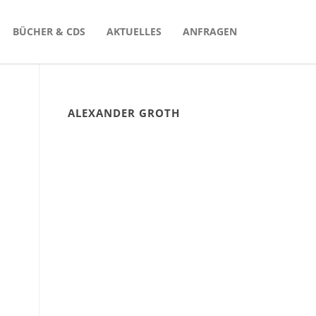
BÜCHER & CDS
AKTUELLES
ANFRAGEN
ALEXANDER GROTH