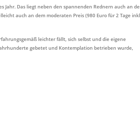
s Jahr. Das liegt neben den spannenden Rednern auch an d
lleicht auch an dem moderaten Preis (980 Euro für 2 Tage inkl
fahrungsgemäß leichter fällt, sich selbst und die eigene
 Jahrhunderte gebetet und Kontemplation betrieben wurde,