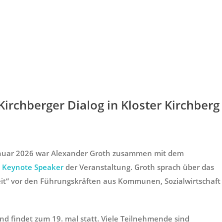
irchberger Dialog in Kloster Kirchberg
Januar 2026 war Alexander Groth zusammen mit dem
n
Keynote Speaker
der Veranstaltung. Groth sprach über das
it“ vor den Führungskräften aus Kommunen, Sozialwirtschaft
nd findet zum 19. mal statt. Viele Teilnehmende sind