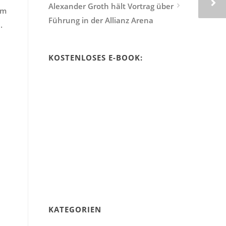
Alexander Groth hält Vortrag über
em
Führung in der Allianz Arena
.
KOSTENLOSES E-BOOK:
KATEGORIEN