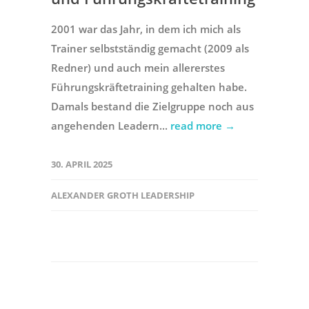
2001 war das Jahr, in dem ich mich als
Trainer selbstständig gemacht (2009 als
Redner) und auch mein allererstes
Führungskräftetraining gehalten habe.
Damals bestand die Zielgruppe noch aus
angehenden Leadern...
read more →
30. APRIL 2025
ALEXANDER GROTH LEADERSHIP