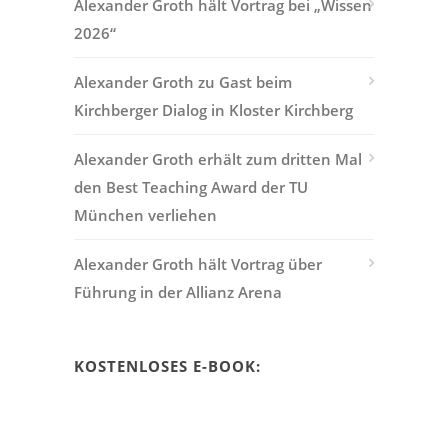
Alexander Groth hält Vortrag bei „Wissen
2026“
Alexander Groth zu Gast beim
Kirchberger Dialog in Kloster Kirchberg
Alexander Groth erhält zum dritten Mal
den Best Teaching Award der TU
München verliehen
Alexander Groth hält Vortrag über
Führung in der Allianz Arena
KOSTENLOSES E-BOOK: