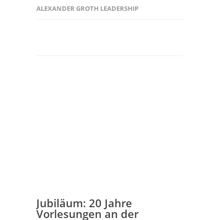
ALEXANDER GROTH LEADERSHIP
Jubiläum: 20 Jahre
Vorlesungen an der