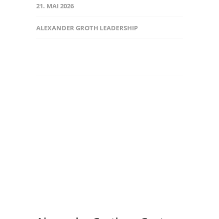
21. MAI 2026
ALEXANDER GROTH LEADERSHIP