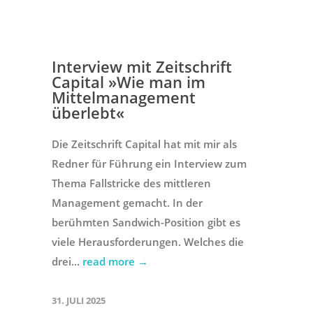
Interview mit Zeitschrift
Capital »Wie man im
Mittelmanagement
überlebt«
Die Zeitschrift Capital hat mit mir als
Redner für Führung ein Interview zum
Thema Fallstricke des mittleren
Management gemacht. In der
berühmten Sandwich-Position gibt es
viele Herausforderungen. Welches die
drei...
read more →
31. JULI 2025