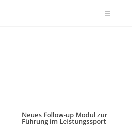
Neues Follow-up Modul zur
Führung im Leistungssport