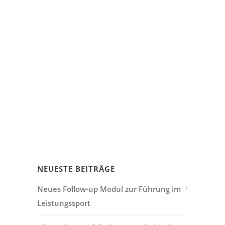
NEUESTE BEITRÄGE
Neues Follow-up Modul zur Führung im
Leistungssport