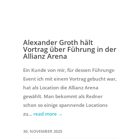
Alexander Groth hält
Vortrag über Führung in der
Allianz Arena
Ein Kunde von mir, für dessen Führungs-
Event ich mit einem Vortrag gebucht war,
hat als Location die Allianz Arena
gewählt. Man bekommt als Redner
schon so einige spannende Locations
zu...
read more →
30. NOVEMBER 2025