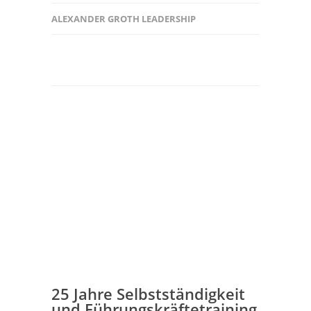
ALEXANDER GROTH LEADERSHIP
25 Jahre Selbstständigkeit
und Führungskräftetraining