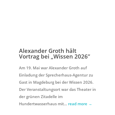
Alexander Groth hält
Vortrag bei „Wissen 2026“
Am 19. Mai war Alexander Groth auf
Einladung der Sprecherhaus-Agentur zu
Gast in Magdeburg bei der Wissen 2026.
Der Veranstaltungsort war das Theater in
der grünen Zitadelle im
Hundertwasserhaus mit...
read more →