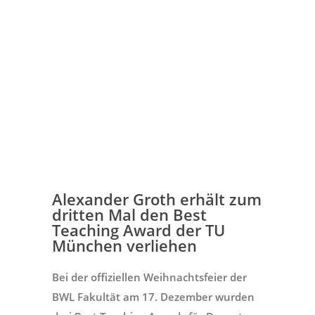
Alexander Groth erhält zum
dritten Mal den Best
Teaching Award der TU
München verliehen
Bei der offiziellen Weihnachtsfeier der
BWL Fakultät am 17. Dezember wurden