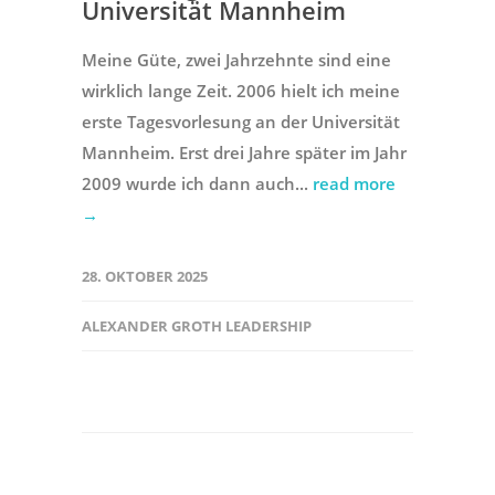
Universität Mannheim
Meine Güte, zwei Jahrzehnte sind eine
wirklich lange Zeit. 2006 hielt ich meine
erste Tagesvorlesung an der Universität
Mannheim. Erst drei Jahre später im Jahr
2009 wurde ich dann auch...
read more
→
28. OKTOBER 2025
ALEXANDER GROTH LEADERSHIP