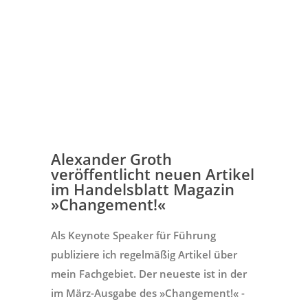
Alexander Groth
veröffentlicht neuen Artikel
im Handelsblatt Magazin
»Changement!«
Als Keynote Speaker für Führung
publiziere ich regelmäßig Artikel über
mein Fachgebiet. Der neueste ist in der
im März-Ausgabe des »Changement!« -