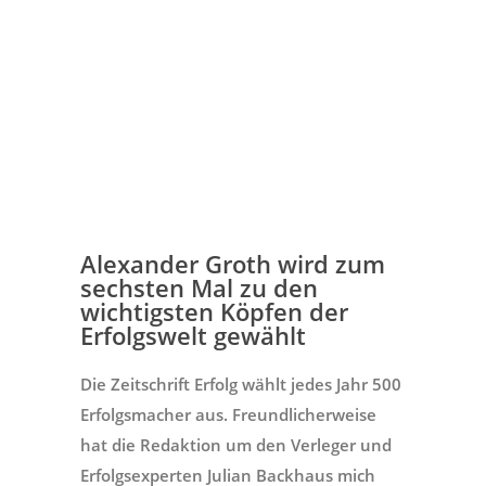
Alexander Groth wird zum
sechsten Mal zu den
wichtigsten Köpfen der
Erfolgswelt gewählt
Die Zeitschrift Erfolg wählt jedes Jahr 500
Erfolgsmacher aus. Freundlicherweise
hat die Redaktion um den Verleger und
Erfolgsexperten Julian Backhaus mich