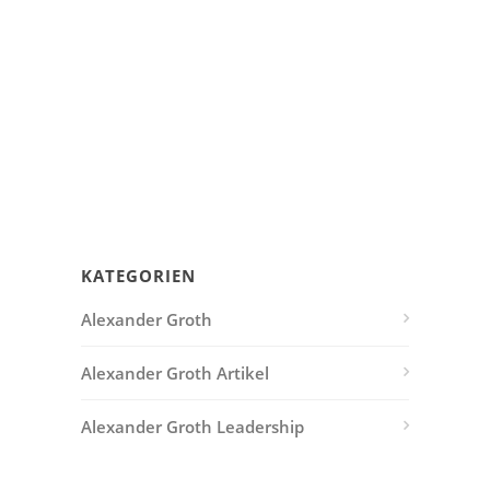
KATEGORIEN
Alexander Groth
Alexander Groth Artikel
Alexander Groth Leadership