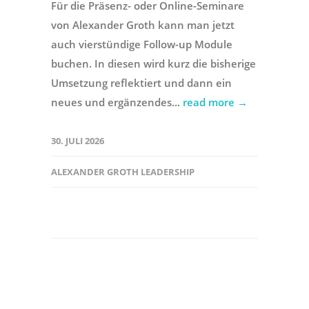
Für die Präsenz- oder Online-Seminare
von Alexander Groth kann man jetzt
auch vierstündige Follow-up Module
buchen. In diesen wird kurz die bisherige
Umsetzung reflektiert und dann ein
neues und ergänzendes...
read more →
30. JULI 2026
ALEXANDER GROTH LEADERSHIP