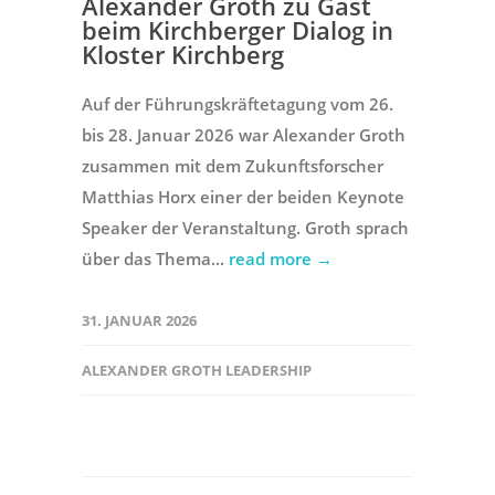
Alexander Groth zu Gast
beim Kirchberger Dialog in
Kloster Kirchberg
Auf der Führungskräftetagung vom 26.
bis 28. Januar 2026 war Alexander Groth
zusammen mit dem Zukunftsforscher
Matthias Horx einer der beiden Keynote
Speaker der Veranstaltung. Groth sprach
über das Thema...
read more →
31. JANUAR 2026
ALEXANDER GROTH LEADERSHIP