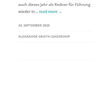
auch dieses Jahr als Redner für Führung
wieder in...
read more →
24. SEPTEMBER 2025
ALEXANDER GROTH LEADERSHIP