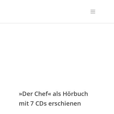
»Der Chef« als Hörbuch
mit 7 CDs erschienen