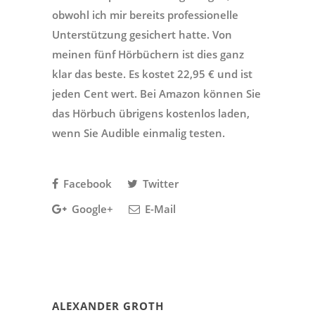
obwohl ich mir bereits professionelle
Unterstützung gesichert hatte. Von
meinen fünf Hörbüchern ist dies ganz
klar das beste. Es kostet 22,95 € und ist
jeden Cent wert. Bei Amazon können Sie
das Hörbuch übrigens kostenlos laden,
wenn Sie Audible einmalig testen.
Facebook
Twitter
Google+
E-Mail
ALEXANDER GROTH