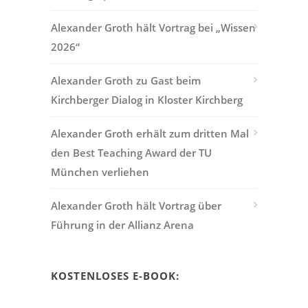
Alexander Groth hält Vortrag bei „Wissen
2026“
Alexander Groth zu Gast beim
Kirchberger Dialog in Kloster Kirchberg
Alexander Groth erhält zum dritten Mal
den Best Teaching Award der TU
München verliehen
Alexander Groth hält Vortrag über
Führung in der Allianz Arena
KOSTENLOSES E-BOOK: