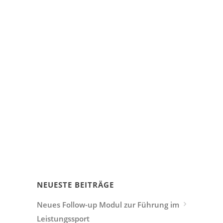
NEUESTE BEITRÄGE
Neues Follow-up Modul zur Führung im
Leistungssport