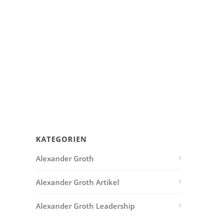
KATEGORIEN
Alexander Groth
Alexander Groth Artikel
Alexander Groth Leadership