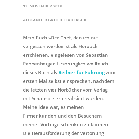
13. NOVEMBER 2018
ALEXANDER GROTH LEADERSHIP
Mein Buch »Der Chef, den ich nie
vergessen werde« ist als Hörbuch
erschienen, eingelesen von Sebastian
Pappenberger. Ursprünglich wollte ich
dieses Buch als
Redner für Führung
zum
ersten Mal selbst einsprechen, nachdem
die letzten vier Hörbücher vom Verlag
mit Schauspielern realisiert wurden.
Meine Idee war, es meinen
Firmenkunden und den Besuchern
meiner Vorträge schenken zu können.
Die Herausforderung der Vertonung