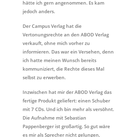
hätte ich gern angenommen. Es kam
jedoch anders.
Der Campus Verlag hat die
Vertonungsrechte an den ABOD Verlag
verkauft, ohne mich vorher zu
informieren. Das war ein Versehen, denn
ich hatte meinen Wunsch bereits
kommuniziert, die Rechte dieses Mal
selbst zu erwerben.
Inzwischen hat mir der ABOD Verlag das
fertige Produkt geliefert: einen Schuber
mit 7 CDs. Und ich bin mehr als versöhnt.
Die Aufnahme mit Sebastian
Pappenberger ist großartig. So gut wäre
es mir als Sprecher nicht gelungen,