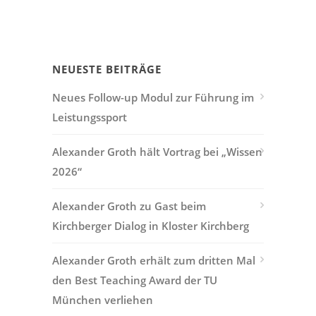
NEUESTE BEITRÄGE
Neues Follow-up Modul zur Führung im
Leistungssport
Alexander Groth hält Vortrag bei „Wissen
2026“
Alexander Groth zu Gast beim
Kirchberger Dialog in Kloster Kirchberg
Alexander Groth erhält zum dritten Mal
den Best Teaching Award der TU
München verliehen