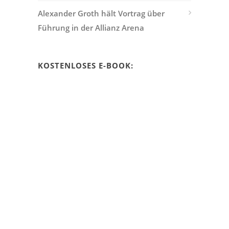
Alexander Groth hält Vortrag über
Führung in der Allianz Arena
KOSTENLOSES E-BOOK: