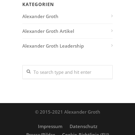
KATEGORIEN
Alexander Groth
Alexander Groth Artikel
Alexander Groth Leadership
© 2015-2021 Alexander Groth
Impressum
Datenschutz
Presse/Bilder
Cookie-Richtlinie (EU)