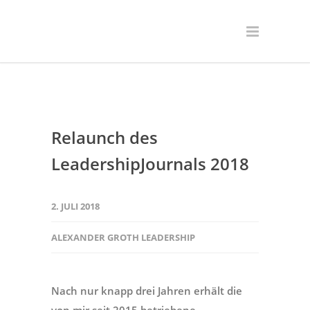
Relaunch des
LeadershipJournals 2018
2. JULI 2018
ALEXANDER GROTH LEADERSHIP
Nach nur knapp drei Jahren erhält die