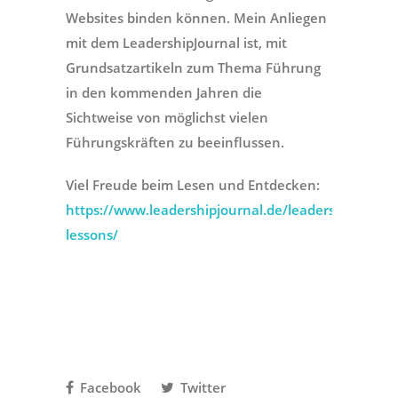
Websites binden können. Mein Anliegen
mit dem LeadershipJournal ist, mit
Grundsatzartikeln zum Thema Führung
in den kommenden Jahren die
Sichtweise von möglichst vielen
Führungskräften zu beeinflussen.
Viel Freude beim Lesen und Entdecken:
https://www.leadershipjournal.de/leadership-
lessons/
Facebook
Twitter