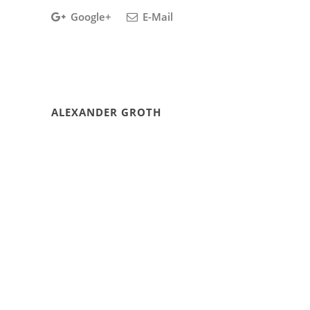
Google+
E-Mail
ALEXANDER GROTH