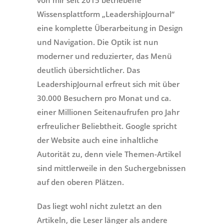
von mir seit 2015 betriebene
Wissensplattform „LeadershipJournal“
eine komplette Überarbeitung in Design
und Navigation. Die Optik ist nun
moderner und reduzierter, das Menü
deutlich übersichtlicher. Das
LeadershipJournal erfreut sich mit über
30.000 Besuchern pro Monat und ca.
einer Millionen Seitenaufrufen pro Jahr
erfreulicher Beliebtheit. Google spricht
der Website auch eine inhaltliche
Autorität zu, denn viele Themen-Artikel
sind mittlerweile in den Suchergebnissen
auf den oberen Plätzen.
Das liegt wohl nicht zuletzt an den
Artikeln, die Leser länger als andere