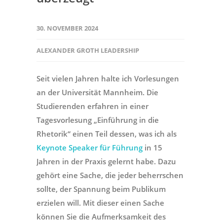
30. NOVEMBER 2024
ALEXANDER GROTH LEADERSHIP
Seit vielen Jahren halte ich Vorlesungen
an der Universität Mannheim. Die
Studierenden erfahren in einer
Tagesvorlesung „Einführung in die
Rhetorik“ einen Teil dessen, was ich als
Keynote Speaker für Führung
in 15
Jahren in der Praxis gelernt habe. Dazu
gehört eine Sache, die jeder beherrschen
sollte, der Spannung beim Publikum
erzielen will. Mit dieser einen Sache
können Sie die Aufmerksamkeit des