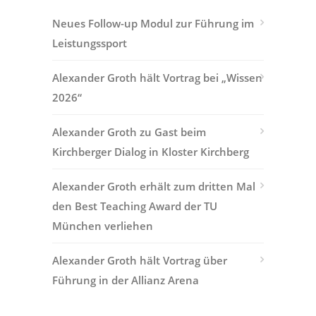
Neues Follow-up Modul zur Führung im
Leistungssport
Alexander Groth hält Vortrag bei „Wissen
2026“
Alexander Groth zu Gast beim
Kirchberger Dialog in Kloster Kirchberg
Alexander Groth erhält zum dritten Mal
den Best Teaching Award der TU
München verliehen
Alexander Groth hält Vortrag über
Führung in der Allianz Arena