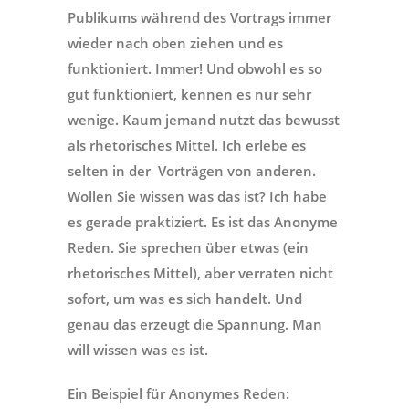
Publikums während des Vortrags immer
wieder nach oben ziehen und es
funktioniert. Immer! Und obwohl es so
gut funktioniert, kennen es nur sehr
wenige. Kaum jemand nutzt das bewusst
als rhetorisches Mittel. Ich erlebe es
selten in der Vorträgen von anderen.
Wollen Sie wissen was das ist? Ich habe
es gerade praktiziert. Es ist das Anonyme
Reden. Sie sprechen über etwas (ein
rhetorisches Mittel), aber verraten nicht
sofort, um was es sich handelt. Und
genau das erzeugt die Spannung. Man
will wissen was es ist.
Ein Beispiel für Anonymes Reden: