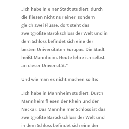
„Ich habe in einer Stadt studiert, durch
die fliesen nicht nur einer, sondern
gleich zwei Flüsse, dort steht das
zweitgrößte Barokschloss der Welt und in
dem Schloss befindet sich eine der
besten Universitäten Europas. Die Stadt
heißt Mannheim. Heute lehre ich selbst
an dieser Universität.“
Und wie man es nicht machen sollte:
„Ich habe in Mannheim studiert. Durch
Mannheim fliesen der Rhein und der
Neckar. Das Mannheimer Schloss ist das
zweitgrößte Barockschloss der Welt und
in dem Schloss befindet sich eine der