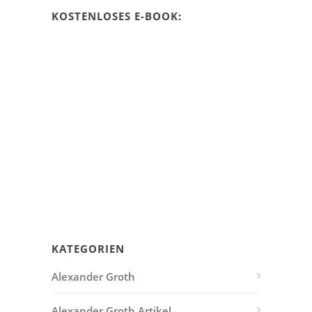
KOSTENLOSES E-BOOK:
KATEGORIEN
Alexander Groth
Alexander Groth Artikel