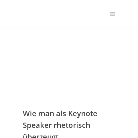
Wie man als Keynote
Speaker rhetorisch
überzeugt