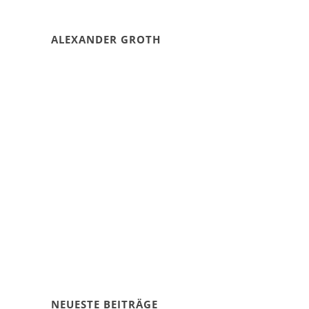
ALEXANDER GROTH
NEUESTE BEITRÄGE