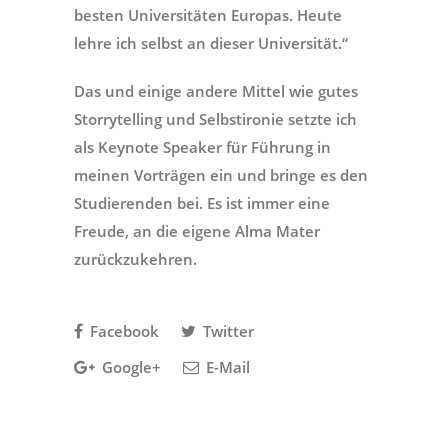
besten Universitäten Europas. Heute
lehre ich selbst an dieser Universität.“
Das und einige andere Mittel wie gutes
Storrytelling und Selbstironie setzte ich
als Keynote Speaker für Führung in
meinen Vorträgen ein und bringe es den
Studierenden bei. Es ist immer eine
Freude, an die eigene Alma Mater
zurückzukehren.
Facebook
Twitter
Google+
E-Mail