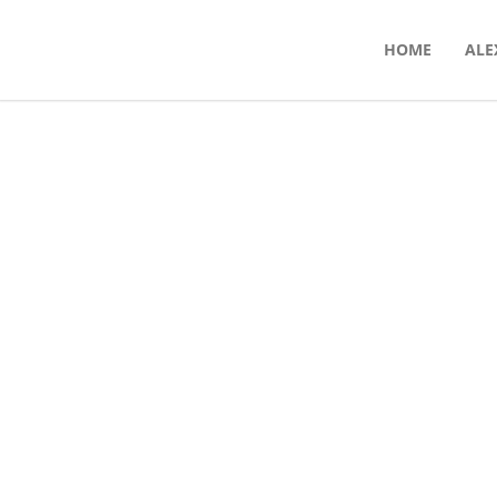
HOME
ALE