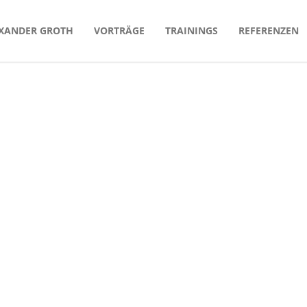
XANDER GROTH
VORTRÄGE
TRAININGS
REFERENZEN