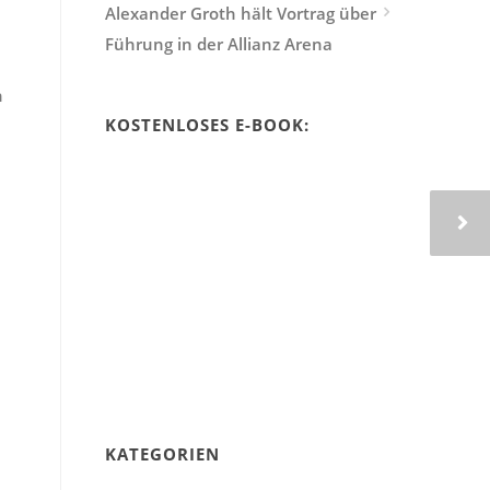
Alexander Groth hält Vortrag über
Führung in der Allianz Arena
n
KOSTENLOSES E-BOOK:
KATEGORIEN