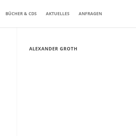
BÜCHER & CDS
AKTUELLES
ANFRAGEN
ALEXANDER GROTH