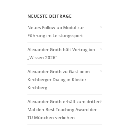
NEUESTE BEITRÄGE
Neues Follow-up Modul zur
Führung im Leistungssport
Alexander Groth hält Vortrag bei
„Wissen 2026“
Alexander Groth zu Gast beim
Kirchberger Dialog in Kloster
Kirchberg
Alexander Groth erhält zum dritten
Mal den Best Teaching Award der
TU München verliehen