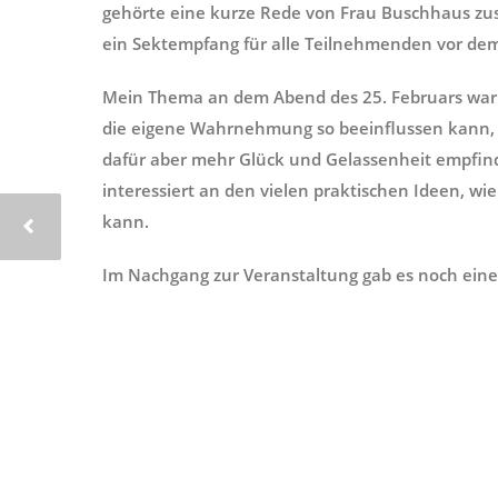
gehörte eine kurze Rede von Frau Buschhaus 
ein Sektempfang für alle Teilnehmenden vor dem
Mein Thema an dem Abend des 25. Februars war
die eigene Wahrnehmung so beeinflussen kann, d
dafür aber mehr Glück und Gelassenheit empfin
interessiert an den vielen praktischen Ideen, wi
kann.
Im Nachgang zur Veranstaltung gab es noch eine