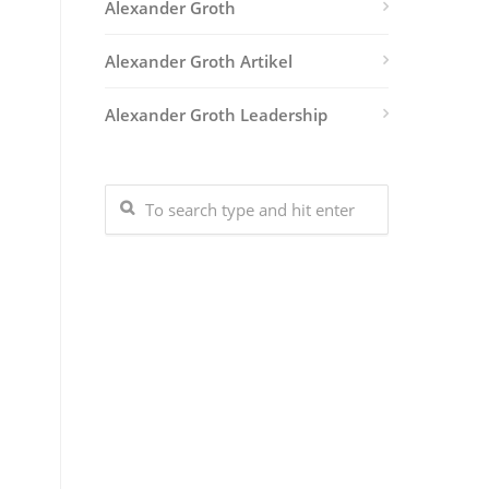
Alexander Groth
Alexander Groth Artikel
Alexander Groth Leadership