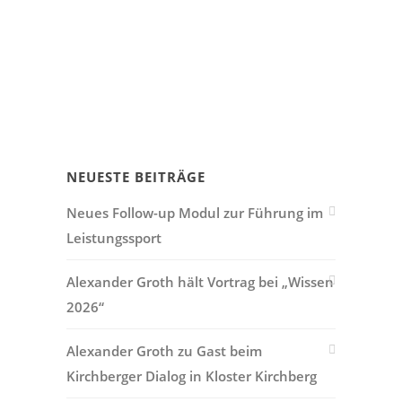
NEUESTE BEITRÄGE
Neues Follow-up Modul zur Führung im
Leistungssport
Alexander Groth hält Vortrag bei „Wissen
2026“
Alexander Groth zu Gast beim
Kirchberger Dialog in Kloster Kirchberg