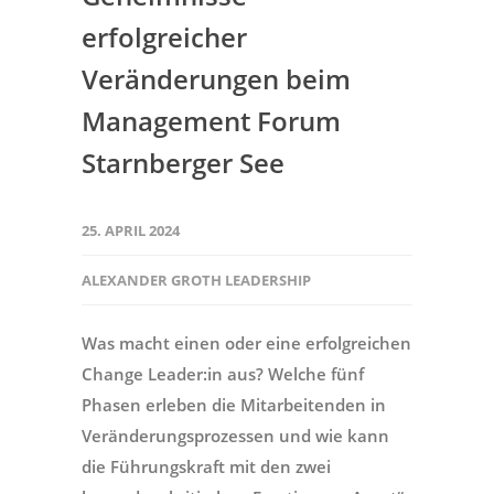
erfolgreicher
Veränderungen beim
Management Forum
Starnberger See
25. APRIL 2024
ALEXANDER GROTH LEADERSHIP
Was macht einen oder eine erfolgreichen
Change Leader:in aus? Welche fünf
Phasen erleben die Mitarbeitenden in
Veränderungsprozessen und wie kann
die Führungskraft mit den zwei