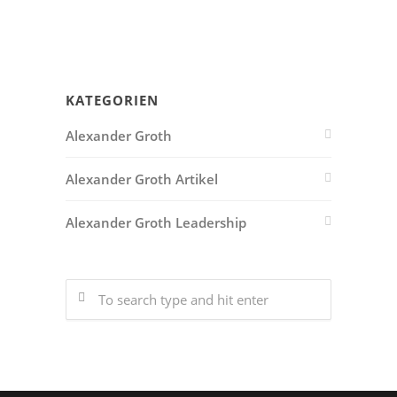
KATEGORIEN
Alexander Groth
Alexander Groth Artikel
Alexander Groth Leadership