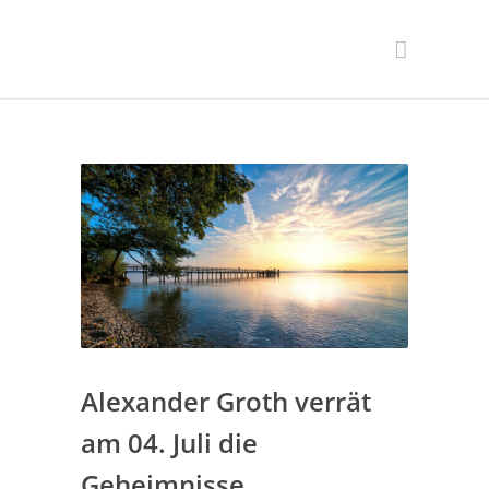
Alexander Groth verrät
am 04. Juli die
Geheimnisse