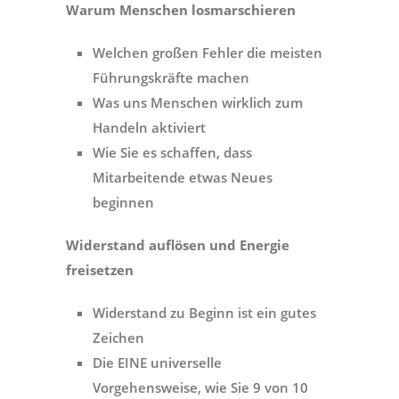
Warum Menschen losmarschieren
Welchen großen Fehler die meisten
Führungskräfte machen
Was uns Menschen wirklich zum
Handeln aktiviert
Wie Sie es schaffen, dass
Mitarbeitende etwas Neues
beginnen
Widerstand auflösen und Energie
freisetzen
Widerstand zu Beginn ist ein gutes
Zeichen
Die EINE universelle
Vorgehensweise, wie Sie 9 von 10