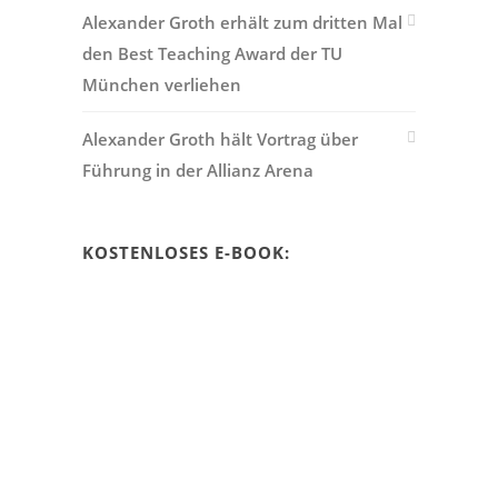
Alexander Groth erhält zum dritten Mal
den Best Teaching Award der TU
München verliehen
Alexander Groth hält Vortrag über
Führung in der Allianz Arena
KOSTENLOSES E-BOOK: