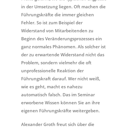
in der Umsetzung liegen. Oft machen die
Führungskräfte die immer gleichen
Fehler. So ist zum Beispiel der
Widerstand von Mitarbeitenden zu
Beginn des Veränderungsprozesses ein
ganz normales Phänomen. Als solcher ist
der zu erwartende Widerstand nicht das
Problem, sondern vielmehr die oft
unprofessionelle Reaktion der
Führungskraft darauf. Wer nicht weiß,
wie es geht, macht es nahezu
automatisch falsch. Das im Seminar
erworbene Wissen können Sie an ihre
eigenen Führungskräfte weitergeben.
Alexander Groth freut sich über die