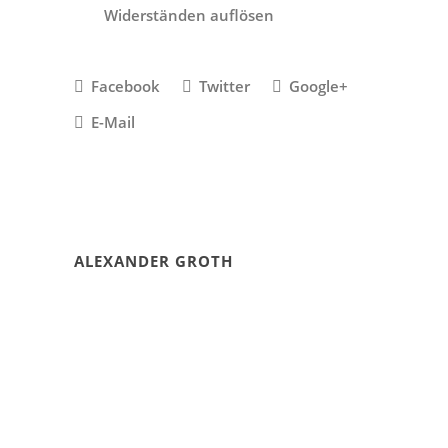
Widerständen auflösen
Facebook
Twitter
Google+
E-Mail
ALEXANDER GROTH